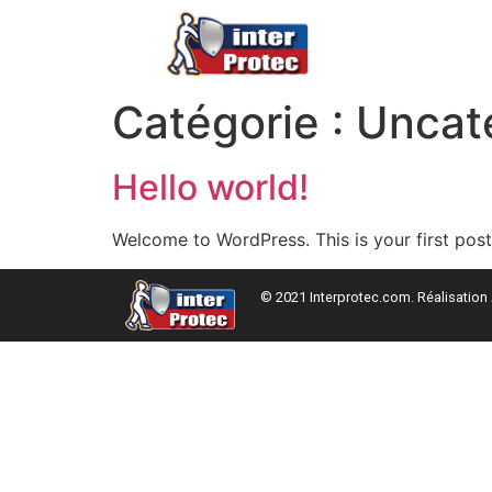
Catégorie :
Uncat
Hello world!
Welcome to WordPress. This is your first post. 
© 2021 Interprotec.com. Réalisation