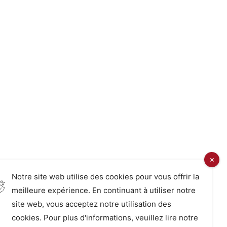
Notre site web utilise des cookies pour vous offrir la
meilleure expérience. En continuant à utiliser notre
site web, vous acceptez notre utilisation des
cookies. Pour plus d'informations, veuillez lire notre